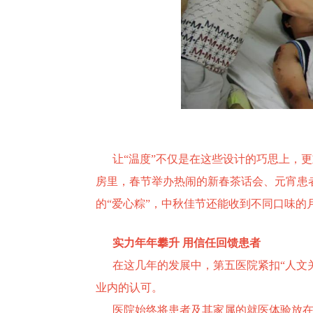
让“温度”不仅是在这些设计的巧思上，更重
房里，春节举办热闹的新春茶话会、元宵患
的“爱心粽”，中秋佳节还能收到不同口味
实力年年攀升 用信任回馈患者
在这几年的发展中，第五医院紧扣“人文关
业内的认可。
医院始终将患者及其家属的就医体验放在首