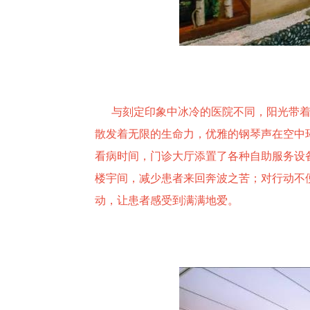
与刻定印象中冰冷的医院不同，阳光带着
散发着无限的生命力，优雅的钢琴声在空中
看病时间，门诊大厅添置了各种自助服务设
楼宇间，减少患者来回奔波之苦；对行动不
动，让患者感受到满满地爱。