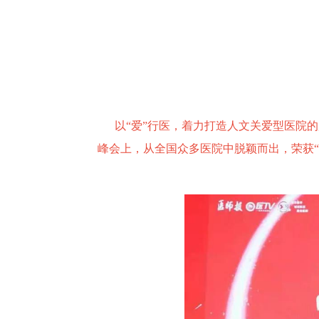
以“爱”行医，着力打造人文关爱型医院的
峰会上，从全国众多医院中脱颖而出，荣获“