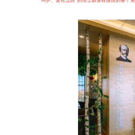
呵护、爱在五院”的理念散落在医院的各个