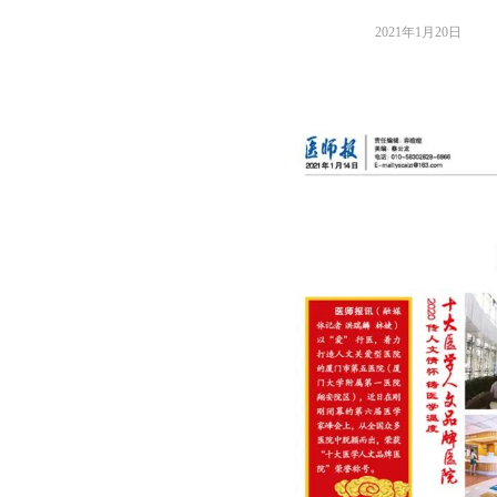
2021年1月20日