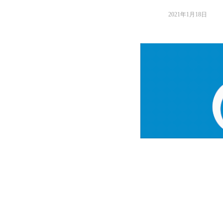
2021年1月18日