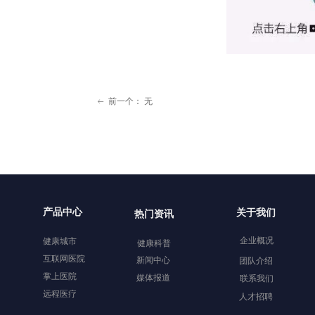
前一个：
无
ꂃ
产品中心
关于我们
热门资讯
企业概况
健康城市
健康科普
互联网医院
新闻中心
团队介绍
掌上医院
媒体报道
联系我们
远程医疗
人才招聘