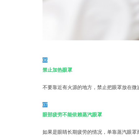
06
禁止加热眼罩
不要靠近有火源的地方，禁止把眼罩放在微
07
眼部疲劳不能依赖蒸汽眼罩
如果是眼睛长期疲劳的情况，单靠蒸汽眼罩