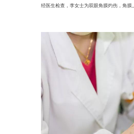
经医生检查，李女士为双眼角膜灼伤，角膜