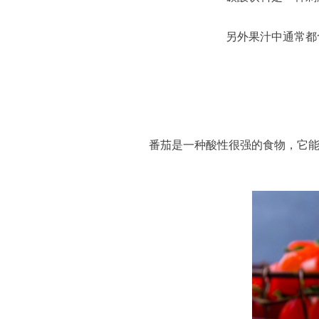
另外果汁中通常都
番茄是一种酸性很强的食物，它