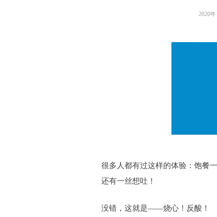
2020
很多人都有过这样的体验：饱餐一
还有一丝想吐！
没错，这就是——烧心！反酸！