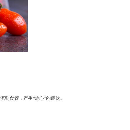
流到食管，产生“烧心”的症状。