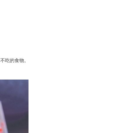
量不吃的食物。