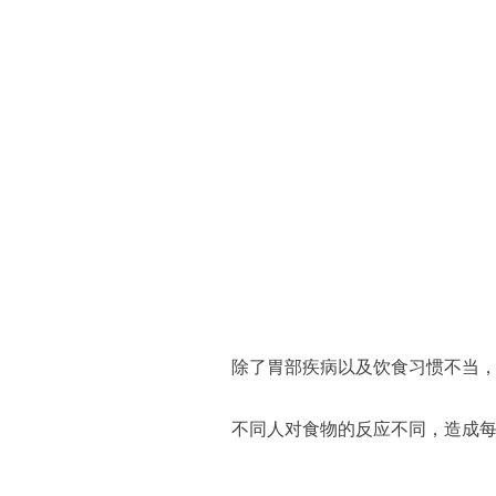
除了胃部疾病以及饮食习惯不当
不同人对食物的反应不同，造成每