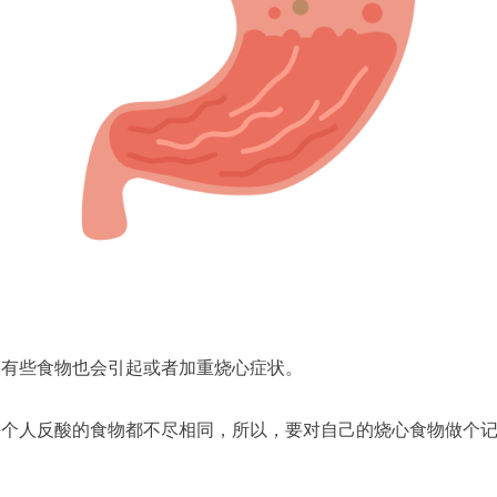
，有些食物也会引起或者加重烧心症状。
个人反酸的食物都不尽相同，所以，要对自己的烧心食物做个记