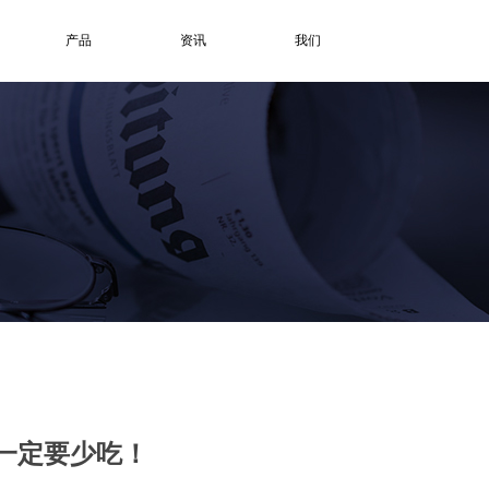
产品
资讯
我们
人一定要少吃！