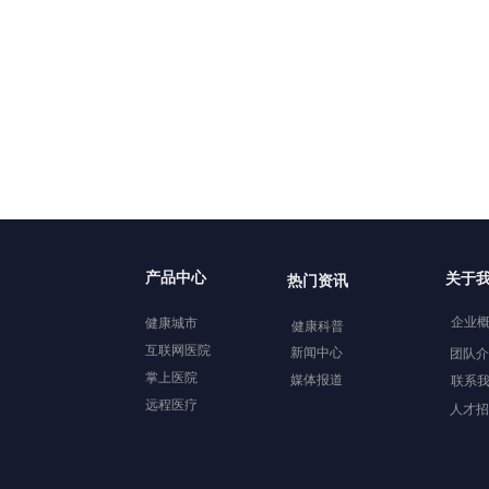
产品中心
关于
热门资讯
企业
健康城市
健康科普
互联网医院
新闻中心
团队介
掌上医院
媒体报道
联系
远程医疗
人才招