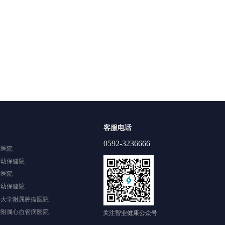
客服电话
0592-3236666
中医院
妇幼保健院
中医院
妇幼保健院
科大学附属肿瘤医院
学附属心血管病医院
关注智业健康公众号